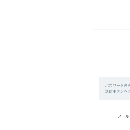
パスワード再
送信ボタンを
メール