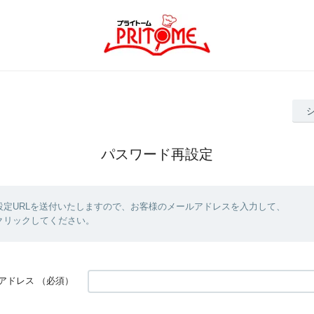
パスワード再設定
設定URLを送付いたしますので、お客様のメールアドレスを入力して、
クリックしてください。
アドレス
（必須）