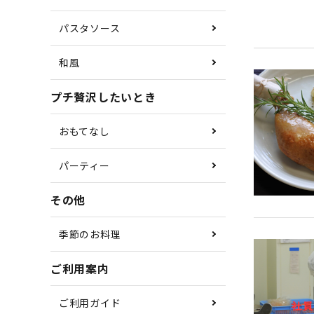
パスタソース
和風
プチ贅沢したいとき
おもてなし
パーティー
その他
季節のお料理
ご利用案内
ご利用ガイド