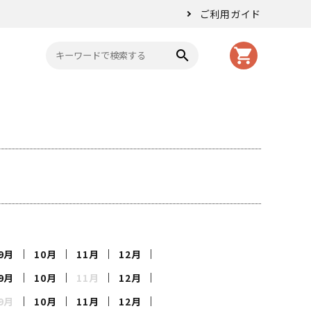
ご利用ガイド
shopping_cart
search
9月
10月
11月
12月
9月
10月
11月
12月
9月
10月
11月
12月